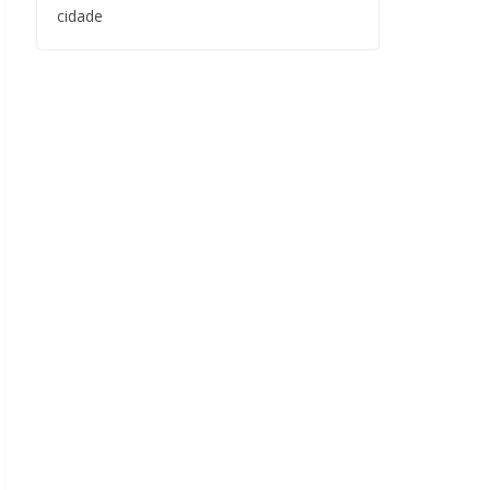
cidade