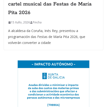
cartel musical das Festas de María
Pita 2026
15 Xullo, 2026
Pincha
A alcaldesa da Coruña, Inés Rey, presentou a
programación das Festas de María Pita 2026, que
volverán converter a cidade