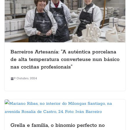
Barreiros Artesanía: “A auténtica porcelana
de alta temperatura converteuse nun básico
nas cociñas profesionais”
9 Outubro, 2024
Grella e familia, o binomio perfecto no