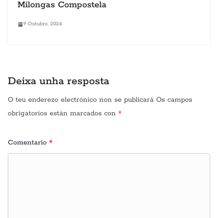
Milongas Compostela
9 Outubro, 2024
Deixa unha resposta
O teu enderezo electrónico non se publicará
Os campos
obrigatorios están marcados con
*
Comentario
*