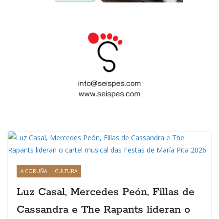
A CORUÑA
CULTURA
Luz Casal, Mercedes Peón, Fillas de
Cassandra e The Rapants lideran o