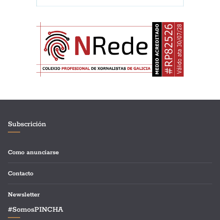
Subscrición
Como anunciarse
Contacto
Newsletter
#SomosPINCHA