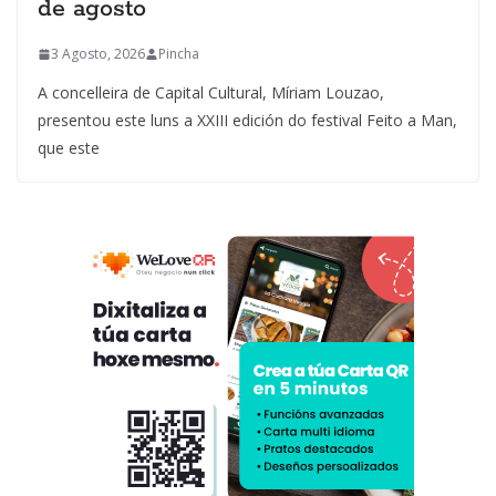
de agosto
3 Agosto, 2026
Pincha
A concelleira de Capital Cultural, Míriam Louzao,
presentou este luns a XXIII edición do festival Feito a Man,
que este