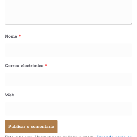
Nome
*
Correo electrónico
*
Web