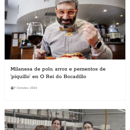
Milanesa de polo, arroz e pementos de
‘piquillo’ en O Rei do Bocadillo
9 Outubro, 2024