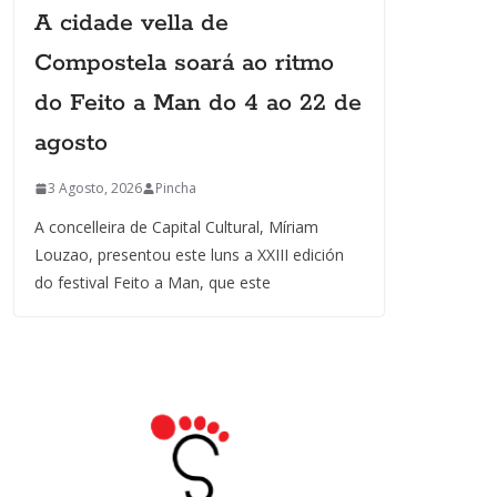
A cidade vella de
Compostela soará ao ritmo
do Feito a Man do 4 ao 22 de
agosto
3 Agosto, 2026
Pincha
A concelleira de Capital Cultural, Míriam
Louzao, presentou este luns a XXIII edición
do festival Feito a Man, que este