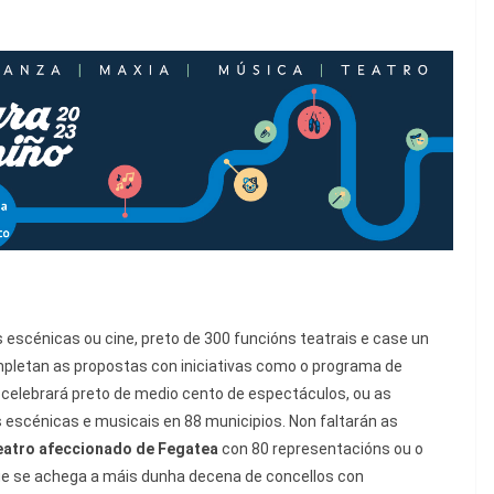
 escénicas ou cine, preto de 300 funcións teatrais e case un
ompletan as propostas con iniciativas como o programa de
celebrará preto de medio cento de espectáculos, ou as
 escénicas e musicais en 88 municipios. Non faltarán as
teatro afeccionado de Fegatea
con 80 representacións ou o
e se achega a máis dunha decena de concellos con