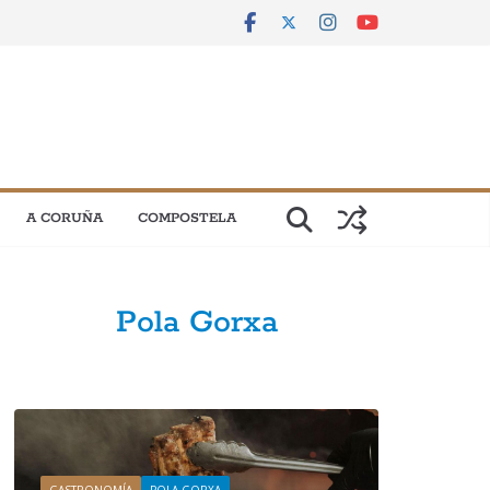
A CORUÑA
COMPOSTELA
Pola Gorxa