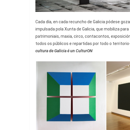
Cada día, en cada recuncho de Galicia pódese goza
impulsada pola Xunta de Galicia, que mobiliza para 
patrimoniais, maxia, circo, contacontos, exposición
todos os públicos e repartidas por todo o territor
cultura de Galicia é un CulturON