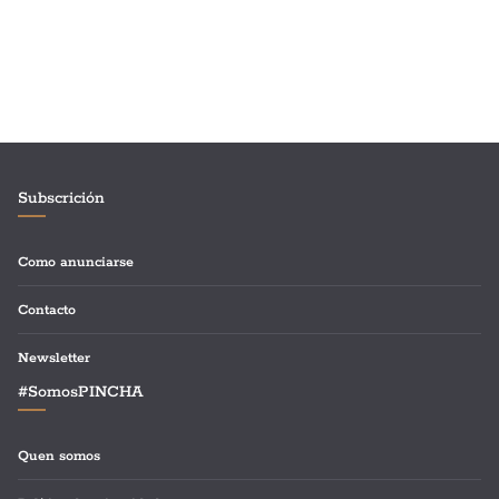
Subscrición
Como anunciarse
Contacto
Newsletter
#SomosPINCHA
Quen somos