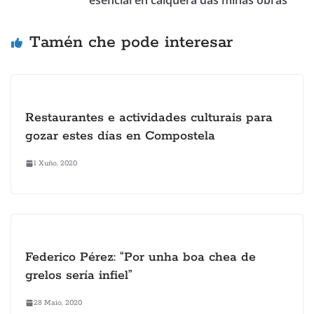
Tamén che pode interesar
Restaurantes e actividades culturais para
gozar estes días en Compostela
1 Xuño, 2020
Federico Pérez: “Por unha boa chea de
grelos sería infiel”
28 Maio, 2020