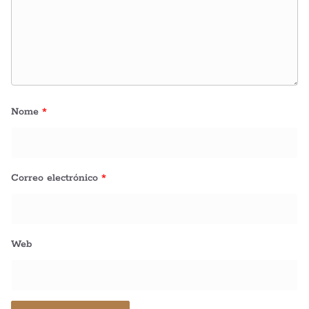
Nome
*
Correo electrónico
*
Web