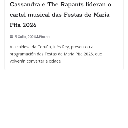
Cassandra e The Rapants lideran o
cartel musical das Festas de María
Pita 2026
15 Xullo, 2026
Pincha
A alcaldesa da Coruña, Inés Rey, presentou a
programación das Festas de María Pita 2026, que
volverán converter a cidade