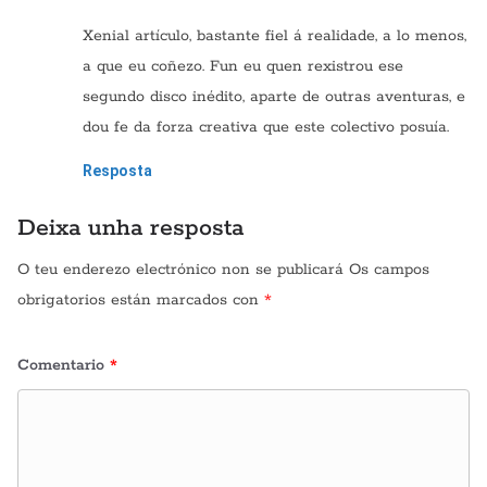
Xenial artículo, bastante fiel á realidade, a lo menos,
a que eu coñezo. Fun eu quen rexistrou ese
segundo disco inédito, aparte de outras aventuras, e
dou fe da forza creativa que este colectivo posuía.
Resposta
Deixa unha resposta
O teu enderezo electrónico non se publicará
Os campos
obrigatorios están marcados con
*
Comentario
*