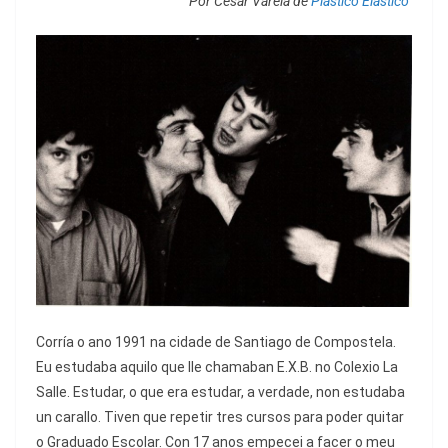
Por César Varela de
Plástico Elástico
Corría o ano 1991 na cidade de Santiago de Compostela.
Eu estudaba aquilo que lle chamaban E.X.B. no Colexio La
Salle. Estudar, o que era estudar, a verdade, non estudaba
un carallo. Tiven que repetir tres cursos para poder quitar
o Graduado Escolar. Con 17 anos empecei a facer o meu