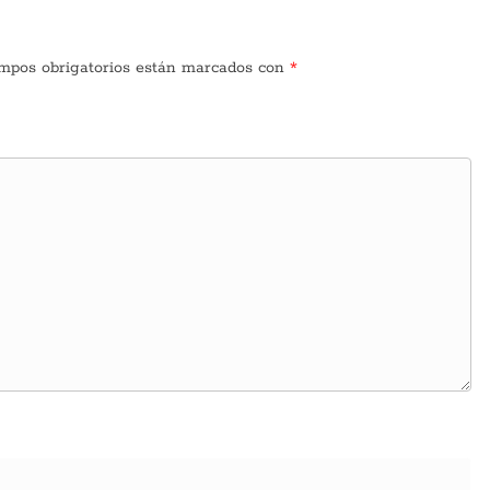
mpos obrigatorios están marcados con
*