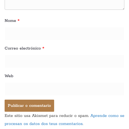
Nome
*
Correo electrónico
*
Web
Este sitio usa Akismet para reducir o spam.
Aprende como se
procesan os datos dos teus comentarios
.