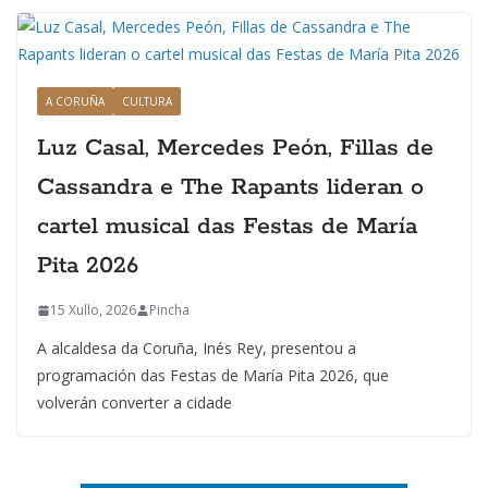
A CORUÑA
CULTURA
Luz Casal, Mercedes Peón, Fillas de
Cassandra e The Rapants lideran o
cartel musical das Festas de María
Pita 2026
15 Xullo, 2026
Pincha
A alcaldesa da Coruña, Inés Rey, presentou a
programación das Festas de María Pita 2026, que
volverán converter a cidade