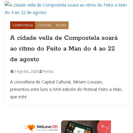
COMPOSTELA
CULTURA
NOVAS
A cidade vella de Compostela soará
ao ritmo do Feito a Man do 4 ao 22
de agosto
3 Agosto, 2026
Pincha
A concelleira de Capital Cultural, Míriam Louzao,
presentou este luns a XXIII edición do festival Feito a Man,
que este