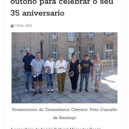
outono para celebrar o seu
35 aniversario
9 Xullo, 2022
Presentación do ‘Desembarco Chévere’. Foto: Concello
de Santiago