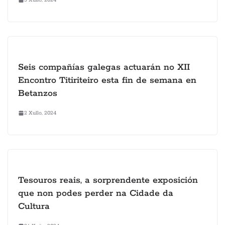
Seis compañías galegas actuarán no XII
Encontro Titiriteiro esta fin de semana en
Betanzos
2 Xullo, 2024
Tesouros reais, a sorprendente exposición
que non podes perder na Cidade da
Cultura