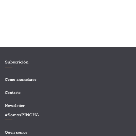
Subscrición
Como anunciarse
Contacto
Newsletter
#SomosPINCHA
Quen somos