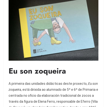
Eu son zoqueira
A primeira das unidades didácticas deste proxecto,
Eu son
zoqueira
, está dirixida ao alumnado de 5º e 6º de Primaria e
centrada no oficio da elaboración tradicional de zocos a
través da figura de Elena Ferro, responsable de Eferro (Vila