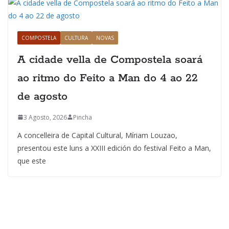
COMPOSTELA
CULTURA
NOVAS
A cidade vella de Compostela soará
ao ritmo do Feito a Man do 4 ao 22
de agosto
3 Agosto, 2026
Pincha
A concelleira de Capital Cultural, Míriam Louzao,
presentou este luns a XXIII edición do festival Feito a Man,
que este