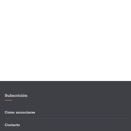
Subscrición
Como anunciarse
Contacto