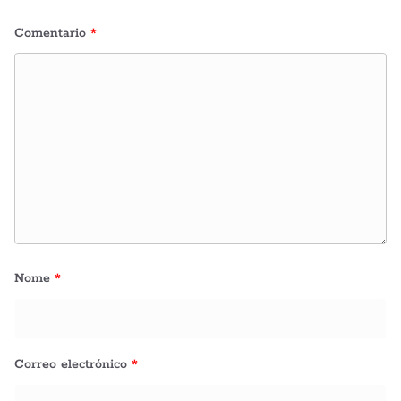
Comentario
*
Nome
*
Correo electrónico
*