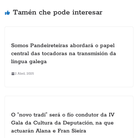
Tamén che pode interesar
Somos Pandeireteiras abordará o papel
central das tocadoras na transmisión da
lingua galega
2 Abril, 2025
O “novo tradi” será o fío condutor da IV
Gala da Cultura da Deputación, na que
actuarán Alana e Fran Sieira