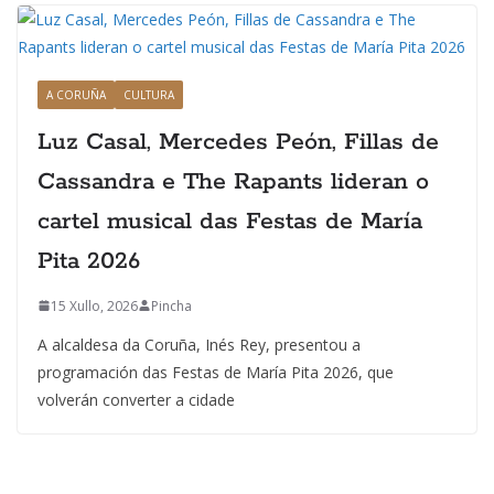
A CORUÑA
CULTURA
Luz Casal, Mercedes Peón, Fillas de
Cassandra e The Rapants lideran o
cartel musical das Festas de María
Pita 2026
15 Xullo, 2026
Pincha
A alcaldesa da Coruña, Inés Rey, presentou a
programación das Festas de María Pita 2026, que
volverán converter a cidade