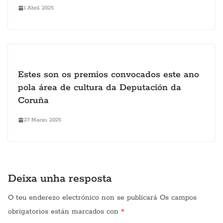
1 Abril, 2025
Estes son os premios convocados este ano
pola área de cultura da Deputación da
Coruña
27 Marzo, 2025
Deixa unha resposta
O teu enderezo electrónico non se publicará
Os campos
obrigatorios están marcados con
*