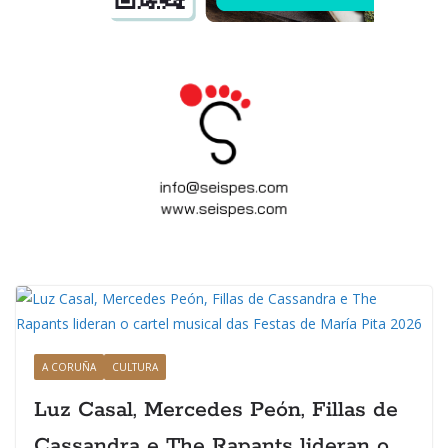
A CORUÑA
CULTURA
Luz Casal, Mercedes Peón, Fillas de
Cassandra e The Rapants lideran o