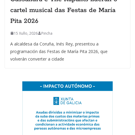
cartel musical das Festas de María
Pita 2026
15 Xullo, 2026
Pincha
A alcaldesa da Coruña, Inés Rey, presentou a
programación das Festas de María Pita 2026, que
volverán converter a cidade