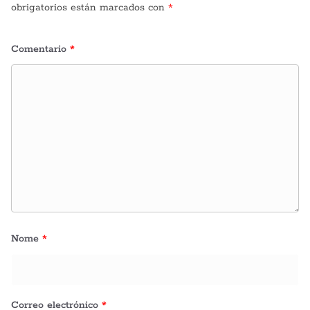
obrigatorios están marcados con
*
Comentario
*
Nome
*
Correo electrónico
*