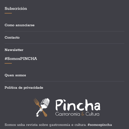
Subscrición
Como anunciarse
Contacto
Newsletter
#SomosPINCHA
Quen somos
Política de privacidade
Somos unha revista sobre gastronomía e cultura.
#somospincha