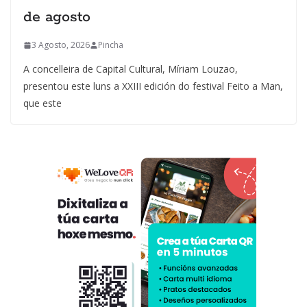
de agosto
3 Agosto, 2026
Pincha
A concelleira de Capital Cultural, Míriam Louzao,
presentou este luns a XXIII edición do festival Feito a Man,
que este