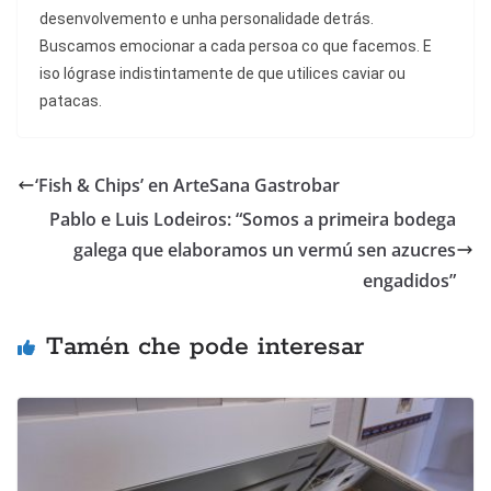
desenvolvemento e unha personalidade detrás.
Buscamos emocionar a cada persoa co que facemos. E
iso lógrase indistintamente de que utilices caviar ou
patacas.
‘Fish & Chips’ en ArteSana Gastrobar
Pablo e Luis Lodeiros: “Somos a primeira bodega
galega que elaboramos un vermú sen azucres
engadidos”
Tamén che pode interesar