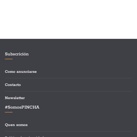
Subscrición
Como anunciarse
Contacto
Newsletter
#SomosPINCHA
Quen somos