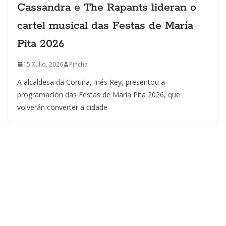
Cassandra e The Rapants lideran o
cartel musical das Festas de María
Pita 2026
15 Xullo, 2026
Pincha
A alcaldesa da Coruña, Inés Rey, presentou a
programación das Festas de María Pita 2026, que
volverán converter a cidade