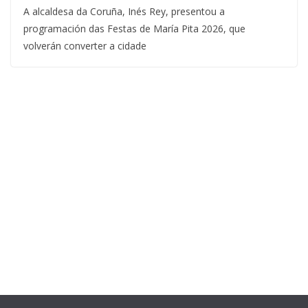
A alcaldesa da Coruña, Inés Rey, presentou a
programación das Festas de María Pita 2026, que
volverán converter a cidade