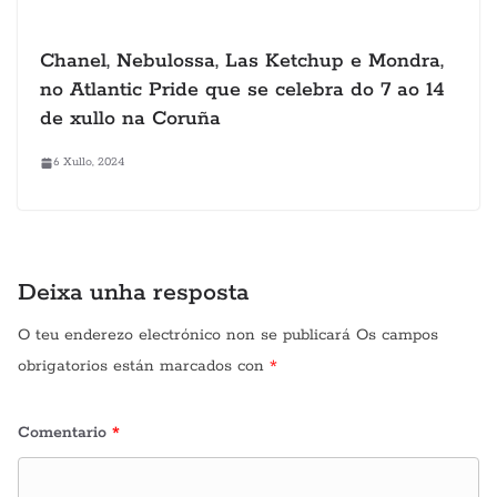
Chanel, Nebulossa, Las Ketchup e Mondra,
no Atlantic Pride que se celebra do 7 ao 14
de xullo na Coruña
6 Xullo, 2024
Deixa unha resposta
O teu enderezo electrónico non se publicará
Os campos
obrigatorios están marcados con
*
Comentario
*