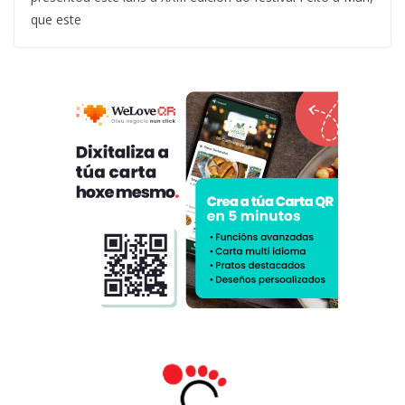
que este