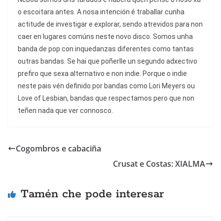
o escoitara antes. A nosa intención é traballar cunha
actitude de investigar e explorar, sendo atrevidos para non
caer en lugares comúns neste novo disco. Somos unha
banda de pop con inquedanzas diferentes como tantas
outras bandas. Se hai que poñerlle un segundo adxectivo
prefiro que sexa alternativo e non indie. Porque o indie
neste pais vén definido por bandas como Lori Meyers ou
Love of Lesbian, bandas que respectamos pero que non
teñen nada que ver connosco.
Cogombros e cabaciña
Crusat e Costas: XIALMA
Tamén che pode interesar