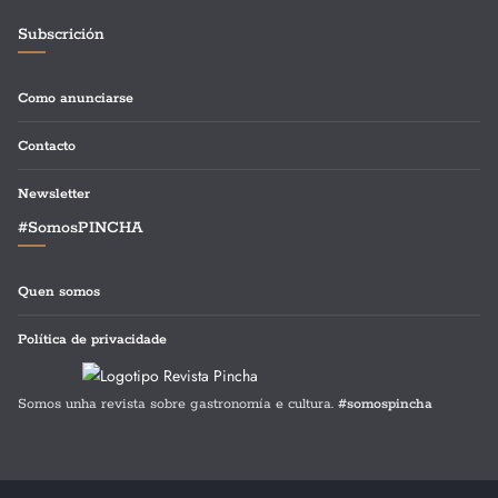
Subscrición
Como anunciarse
Contacto
Newsletter
#SomosPINCHA
Quen somos
Política de privacidade
Somos unha revista sobre gastronomía e cultura.
#somospincha