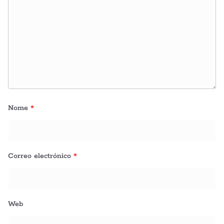
Nome
*
Correo electrónico
*
Web