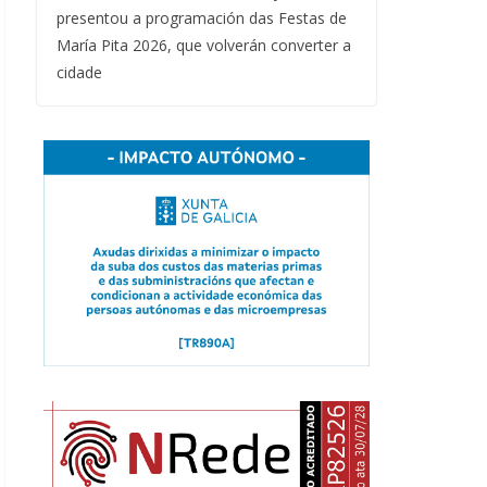
presentou a programación das Festas de
María Pita 2026, que volverán converter a
cidade