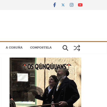
A CORUÑA
COMPOSTELA