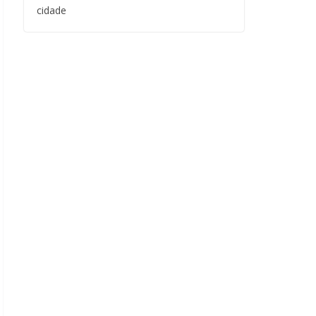
cidade