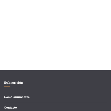
Subscrición
Como anunciarse
Contacto