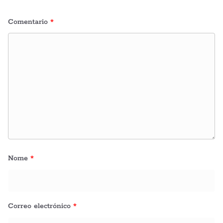
Comentario
*
Nome
*
Correo electrónico
*