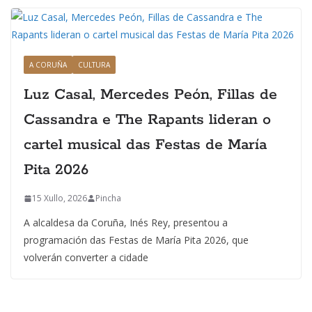
A CORUÑA
CULTURA
Luz Casal, Mercedes Peón, Fillas de
Cassandra e The Rapants lideran o
cartel musical das Festas de María
Pita 2026
15 Xullo, 2026
Pincha
A alcaldesa da Coruña, Inés Rey, presentou a
programación das Festas de María Pita 2026, que
volverán converter a cidade