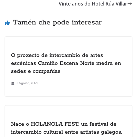
Vinte anos do Hotel Rúa Villar
Tamén che pode interesar
O proxecto de intercambio de artes
escénicas Camiño Escena Norte medra en
sedes e compañías
31 Agosto, 2022
Nace o HOLANOLA FEST, un festival de
intercambio cultural entre artistas galegos,