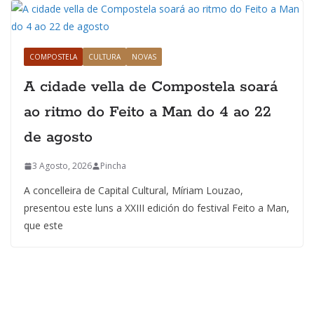
COMPOSTELA
CULTURA
NOVAS
A cidade vella de Compostela soará
ao ritmo do Feito a Man do 4 ao 22
de agosto
3 Agosto, 2026
Pincha
A concelleira de Capital Cultural, Míriam Louzao,
presentou este luns a XXIII edición do festival Feito a Man,
que este