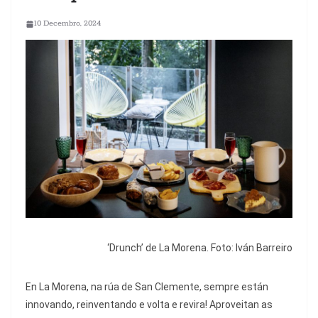
10 Decembro, 2024
‘Drunch’ de La Morena.
Foto:
Iván Barreiro
En La Morena, na rúa de San Clemente, sempre están
innovando, reinventando e volta e revira! Aproveitan as