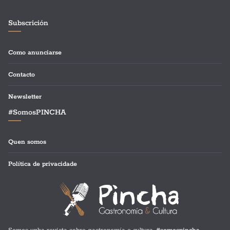
Subscrición
Como anunciarse
Contacto
Newsletter
#SomosPINCHA
Quen somos
Política de privacidade