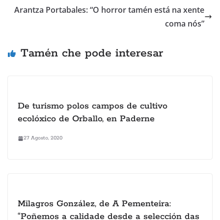
Arantza Portabales: “O horror tamén está na xente
coma nós”
Tamén che pode interesar
De turismo polos campos de cultivo
ecolóxico de Orballo, en Paderne
27 Agosto, 2020
Milagros González, de A Pementeira:
“Poñemos a calidade desde a selección das