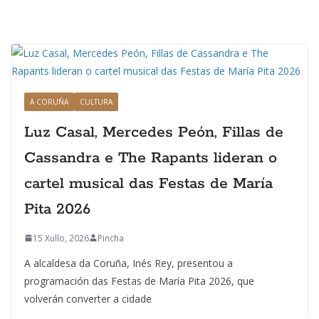
A CORUÑA
CULTURA
Luz Casal, Mercedes Peón, Fillas de
Cassandra e The Rapants lideran o
cartel musical das Festas de María
Pita 2026
15 Xullo, 2026
Pincha
A alcaldesa da Coruña, Inés Rey, presentou a
programación das Festas de María Pita 2026, que
volverán converter a cidade