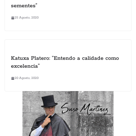
sementes”
25 Agosto, 2020
Katuxa Platero: “Entendo a calidade como
excelencia”
20 Agosto, 2020