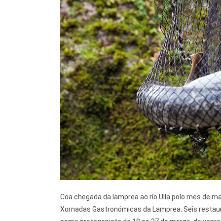
Coa chegada da lamprea ao río Ulla polo mes de mar
Xornadas Gastronómicas da Lamprea. Seis restau