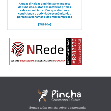
Somos unha revista sobre gastronomía