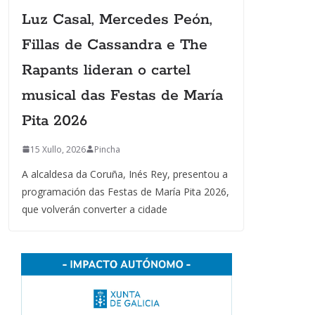
Luz Casal, Mercedes Peón,
Fillas de Cassandra e The
Rapants lideran o cartel
musical das Festas de María
Pita 2026
15 Xullo, 2026
Pincha
A alcaldesa da Coruña, Inés Rey, presentou a
programación das Festas de María Pita 2026,
que volverán converter a cidade