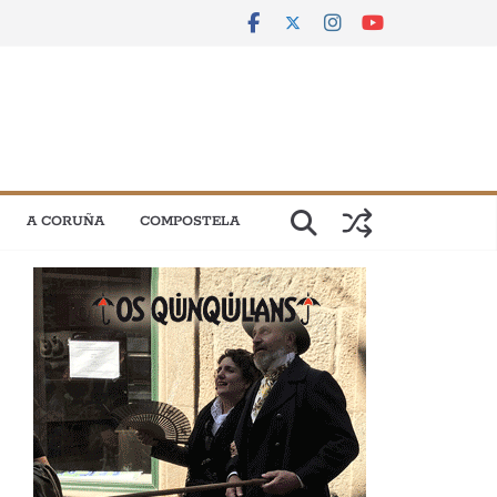
A CORUÑA
COMPOSTELA