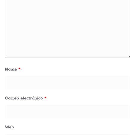
Nome
*
Correo electrónico
*
Web