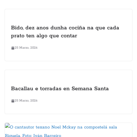
Bido, dez anos dunha cociña na que cada
prato ten algo que contar
25 Marzo, 2026
Bacallau e torradas en Semana Santa
25 Marzo, 2026