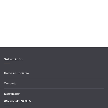
Subscrición
Como anunciarse
Contacto
Newsletter
#SomosPINCHA