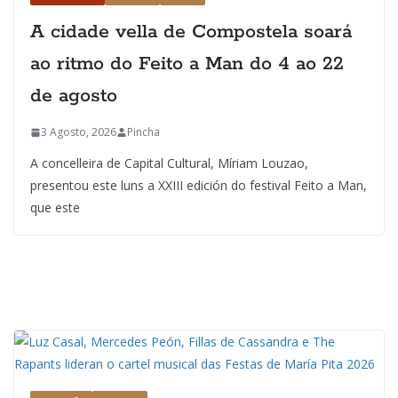
A cidade vella de Compostela soará
ao ritmo do Feito a Man do 4 ao 22
de agosto
3 Agosto, 2026
Pincha
A concelleira de Capital Cultural, Míriam Louzao,
presentou este luns a XXIII edición do festival Feito a Man,
que este