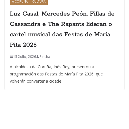
A CORUÑA
CULTURA
Luz Casal, Mercedes Peón, Fillas de
Cassandra e The Rapants lideran o
cartel musical das Festas de María
Pita 2026
15 Xullo, 2026
Pincha
A alcaldesa da Coruña, Inés Rey, presentou a
programación das Festas de María Pita 2026, que
volverán converter a cidade