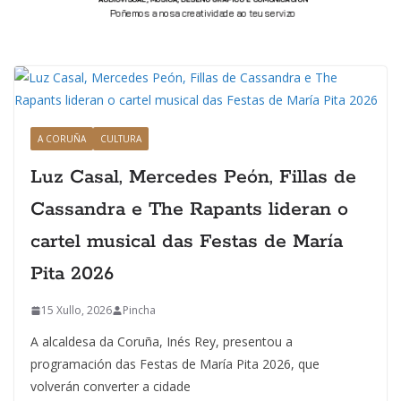
A CORUÑA
CULTURA
Luz Casal, Mercedes Peón, Fillas de
Cassandra e The Rapants lideran o
cartel musical das Festas de María
Pita 2026
15 Xullo, 2026
Pincha
A alcaldesa da Coruña, Inés Rey, presentou a
programación das Festas de María Pita 2026, que
volverán converter a cidade