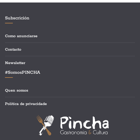
Subscrición
Como anunciarse
Contacto
Newsletter
#SomosPINCHA
Quen somos
Política de privacidade