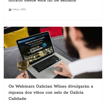
horario desde esta fin de semana
6 Maio, 2021
Os Webinars Galician Wines divulgarán a
riqueza dos viños con selo de Galicia
Calidade