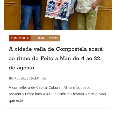
COMPOSTELA
CULTURA
NOVAS
A cidade vella de Compostela soará
ao ritmo do Feito a Man do 4 ao 22
de agosto
3 Agosto, 2026
Pincha
A concelleira de Capital Cultural, Míriam Louzao,
presentou este luns a XXIII edición do festival Feito a Man,
que este