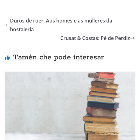
Duros de roer. Aos homes e as mulleres da
hostalería
Crusat & Costas: Pé de Perdiz
Tamén che pode interesar