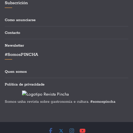
Subscrición
Como anunciarse
Contacto
Newsletter
#SomosPINCHA
Quen somos
Política de privacidade
Somos unha revista sobre gastronomía e cultura.
#somospincha