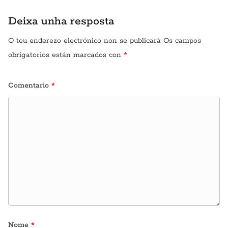
Deixa unha resposta
O teu enderezo electrónico non se publicará
Os campos
obrigatorios están marcados con
*
Comentario
*
Nome
*