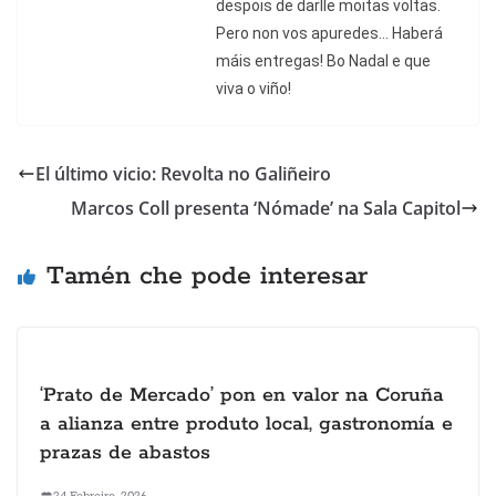
despois de darlle moitas voltas.
Pero non vos apuredes... Haberá
máis entregas! Bo Nadal e que
viva o viño!
El último vicio: Revolta no Galiñeiro
Marcos Coll presenta ‘Nómade’ na Sala Capitol
Tamén che pode interesar
‘Prato de Mercado’ pon en valor na Coruña
a alianza entre produto local, gastronomía e
prazas de abastos