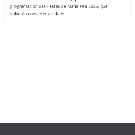
programación das Festas de María Pita 2026, que
volverán converter a cidade