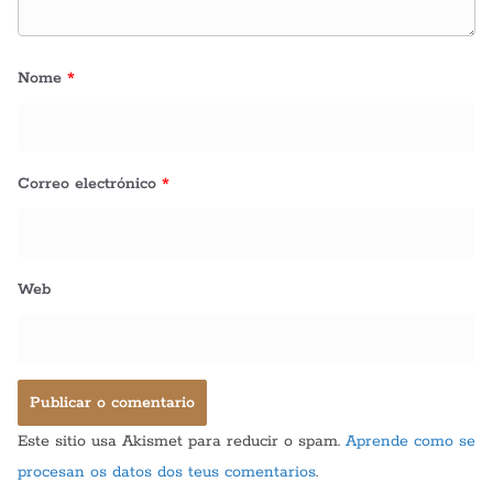
Nome
*
Correo electrónico
*
Web
Este sitio usa Akismet para reducir o spam.
Aprende como se
procesan os datos dos teus comentarios
.