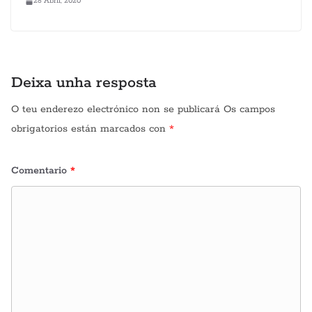
28 Abril, 2020
Deixa unha resposta
O teu enderezo electrónico non se publicará
Os campos
obrigatorios están marcados con
*
Comentario
*