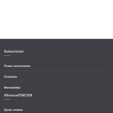
Subscrición
Como anunciarse
Contacto
Newsletter
#SomosPINCHA
Quen somos