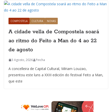
COMPOSTELA
CULTURA
NOVAS
A cidade vella de Compostela soará
ao ritmo do Feito a Man do 4 ao 22
de agosto
3 Agosto, 2026
Pincha
A concelleira de Capital Cultural, Míriam Louzao,
presentou este luns a XXIII edición do festival Feito a Man,
que este