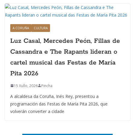
A CORUÑA
CULTURA
Luz Casal, Mercedes Peón, Fillas de
Cassandra e The Rapants lideran o
cartel musical das Festas de María
Pita 2026
15 Xullo, 2026
Pincha
A alcaldesa da Coruña, Inés Rey, presentou a
programación das Festas de María Pita 2026, que
volverán converter a cidade