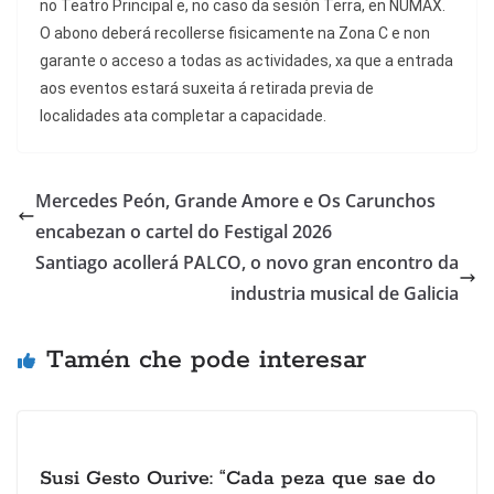
no Teatro Principal e, no caso da sesión Terra, en NUMAX.
O abono deberá recollerse fisicamente na Zona C e non
garante o acceso a todas as actividades, xa que a entrada
aos eventos estará suxeita á retirada previa de
localidades ata completar a capacidade.
Mercedes Peón, Grande Amore e Os Carunchos
encabezan o cartel do Festigal 2026
Santiago acollerá PALCO, o novo gran encontro da
industria musical de Galicia
Tamén che pode interesar
Susi Gesto Ourive: “Cada peza que sae do