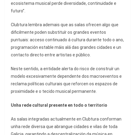
ecosistema musical perde diversidade, continuidade e
futuro”.
Clubtura lembra ademais que as salas ofrecen algo que
dificilmente poden substituír os grandes eventos
puntuais: acceso continuado á cultura durante todo o ano,
programación estable máis alá das grandes cidades e un
contacto directo entre artistas e público.
Neste sentido, a entidade alerta do risco de construír un
modelo excesivamente dependente dos macroeventos e
reclama políticas culturais que reforcen os espazos de
proximidade e o tecido musical permanente.
Unha rede cultural presente en todo o territorio
As salas integradas actualmente en Clubtura conforman
unha rede diversa que abrangue cidades e vilas de toda
Galicia, garantindo a descentralización da música en