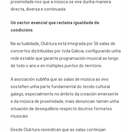
proximidade nos que a música se vive dunha maneira
directa, diversa e continuada.
Un sector esencial que reclama igualdade de
condicións
Na actualidade, Clubtura está integrada por 36 salas de
concertos distribuídas por toda Galicia, configurando unha
rede estable que garante programación musical ao longo
de todo o ano e en múltiples puntos do territorio.
A asociación subliña que as salas de música ao vivo
sosteñen unha parte fundamental do tecido cultural
galego, especialmente no ámbito da creación emerxente
e da música de proximidade, mais denuncian tamén unha
situación de desequilibrio respecto doutros formatos
musicais.
Desde Clubtura reivindican que as salas continúan