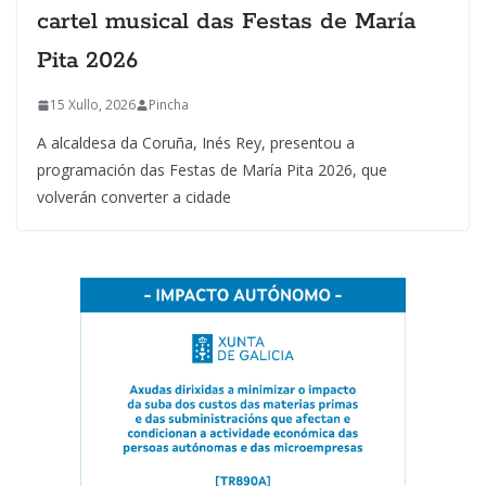
cartel musical das Festas de María
Pita 2026
15 Xullo, 2026
Pincha
A alcaldesa da Coruña, Inés Rey, presentou a
programación das Festas de María Pita 2026, que
volverán converter a cidade