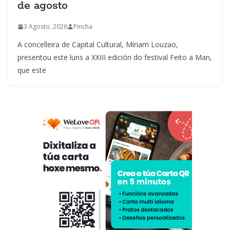
de agosto
3 Agosto, 2026
Pincha
A concelleira de Capital Cultural, Míriam Louzao,
presentou este luns a XXIII edición do festival Feito a Man,
que este