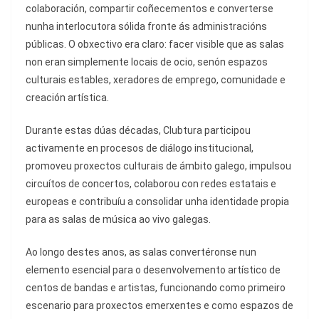
colaboración, compartir coñecementos e converterse
nunha interlocutora sólida fronte ás administracións
públicas. O obxectivo era claro: facer visible que as salas
non eran simplemente locais de ocio, senón espazos
culturais estables, xeradores de emprego, comunidade e
creación artística.
Durante estas dúas décadas, Clubtura participou
activamente en procesos de diálogo institucional,
promoveu proxectos culturais de ámbito galego, impulsou
circuítos de concertos, colaborou con redes estatais e
europeas e contribuíu a consolidar unha identidade propia
para as salas de música ao vivo galegas.
Ao longo destes anos, as salas convertéronse nun
elemento esencial para o desenvolvemento artístico de
centos de bandas e artistas, funcionando como primeiro
escenario para proxectos emerxentes e como espazos de