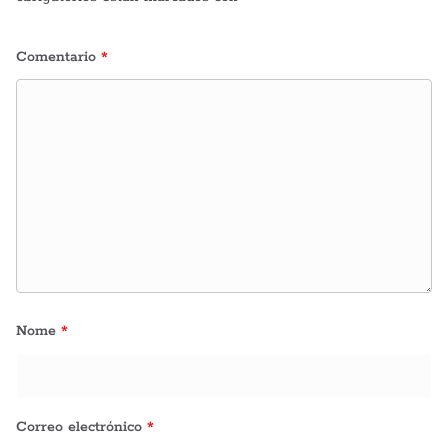
Comentario
*
Nome
*
Correo electrónico
*