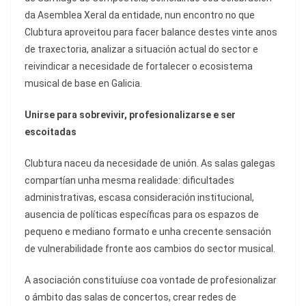
da Asemblea Xeral da entidade, nun encontro no que
Clubtura aproveitou para facer balance destes vinte anos
de traxectoria, analizar a situación actual do sector e
reivindicar a necesidade de fortalecer o ecosistema
musical de base en Galicia.
Unirse para sobrevivir, profesionalizarse e ser
escoitadas
Clubtura naceu da necesidade de unión. As salas galegas
compartían unha mesma realidade: dificultades
administrativas, escasa consideración institucional,
ausencia de políticas específicas para os espazos de
pequeno e mediano formato e unha crecente sensación
de vulnerabilidade fronte aos cambios do sector musical.
A asociación constituíuse coa vontade de profesionalizar
o ámbito das salas de concertos, crear redes de