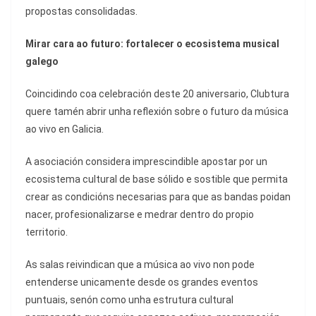
propostas consolidadas.
Mirar cara ao futuro: fortalecer o ecosistema musical
galego
Coincidindo coa celebración deste 20 aniversario, Clubtura
quere tamén abrir unha reflexión sobre o futuro da música
ao vivo en Galicia.
A asociación considera imprescindible apostar por un
ecosistema cultural de base sólido e sostible que permita
crear as condicións necesarias para que as bandas poidan
nacer, profesionalizarse e medrar dentro do propio
territorio.
As salas reivindican que a música ao vivo non pode
entenderse unicamente desde os grandes eventos
puntuais, senón como unha estrutura cultural