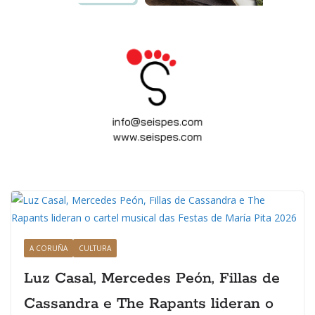
A CORUÑA
CULTURA
Luz Casal, Mercedes Peón, Fillas de
Cassandra e The Rapants lideran o