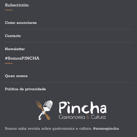
Subscrición
Como anunciarse
Contacto
Newsletter
#SomosPINCHA
Quen somos
Política de privacidade
Somos unha revista sobre gastronomía e cultura.
#somospincha