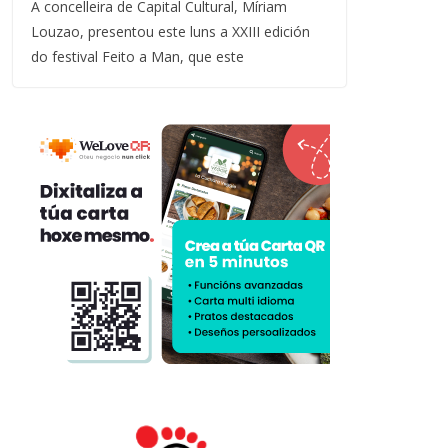
A concelleira de Capital Cultural, Míriam
Louzao, presentou este luns a XXIII edición
do festival Feito a Man, que este