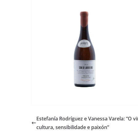
Estefanía Rodríguez e Vanessa Varela: “O vi
cultura, sensibilidade e paixón”