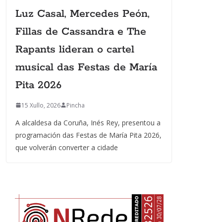
Luz Casal, Mercedes Peón,
Fillas de Cassandra e The
Rapants lideran o cartel
musical das Festas de María
Pita 2026
15 Xullo, 2026
Pincha
A alcaldesa da Coruña, Inés Rey, presentou a
programación das Festas de María Pita 2026,
que volverán converter a cidade