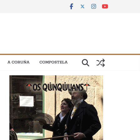
A CORUÑA
COMPOSTELA