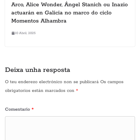
Arco, Alice Wonder, Ángel Stanich ou Inazio
actuarán en Galicia no marco do ciclo
Momentos Alhambra
10 Abril, 2025
Deixa unha resposta
O teu enderezo electrónico non se publicará
Os campos
obrigatorios están marcados con
*
Comentario
*