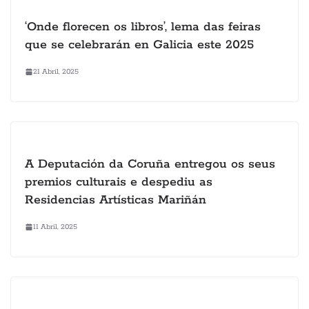
‘Onde florecen os libros’, lema das feiras
que se celebrarán en Galicia este 2025
21 Abril, 2025
A Deputación da Coruña entregou os seus
premios culturais e despediu as
Residencias Artísticas Mariñán
11 Abril, 2025