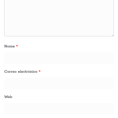
Nome
*
Correo electrónico
*
Web