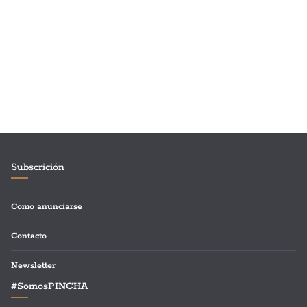
Subscrición
Como anunciarse
Contacto
Newsletter
#SomosPINCHA