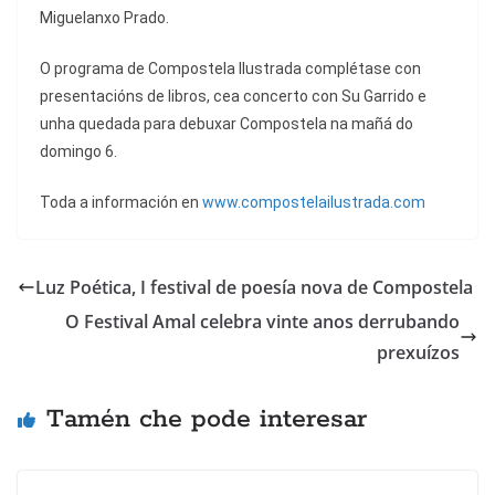
Miguelanxo Prado.
O programa de Compostela Ilustrada complétase con
presentacións de libros, cea concerto con Su Garrido e
unha quedada para debuxar Compostela na mañá do
domingo 6.
Toda a información en
www.compostelailustrada.com
Luz Poética, I festival de poesía nova de Compostela
O Festival Amal celebra vinte anos derrubando
prexuízos
Tamén che pode interesar