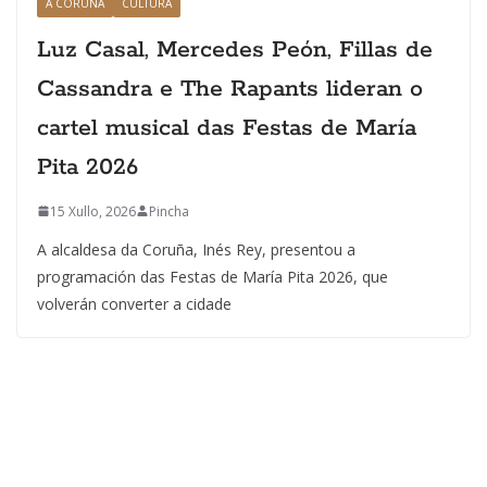
A CORUÑA
CULTURA
Luz Casal, Mercedes Peón, Fillas de
Cassandra e The Rapants lideran o
cartel musical das Festas de María
Pita 2026
15 Xullo, 2026
Pincha
A alcaldesa da Coruña, Inés Rey, presentou a
programación das Festas de María Pita 2026, que
volverán converter a cidade