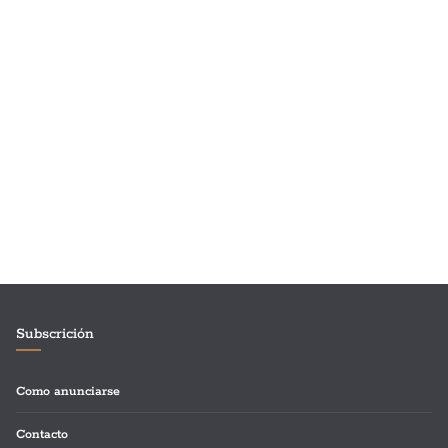
Subscrición
Como anunciarse
Contacto