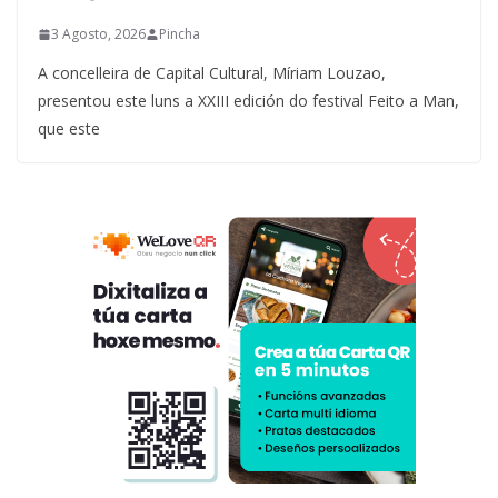
3 Agosto, 2026
Pincha
A concelleira de Capital Cultural, Míriam Louzao,
presentou este luns a XXIII edición do festival Feito a Man,
que este