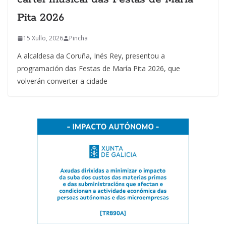
Pita 2026
15 Xullo, 2026
Pincha
A alcaldesa da Coruña, Inés Rey, presentou a
programación das Festas de María Pita 2026, que
volverán converter a cidade