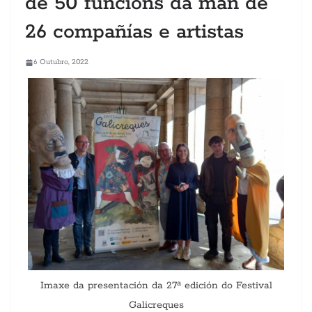
de 50 funcións da man de
26 compañías e artistas
6 Outubro, 2022
Imaxe da presentación da 27ª edición do Festival
Galicreques