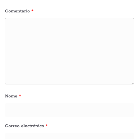
Comentario
*
Nome
*
Correo electrónico
*