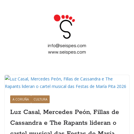
A CORUÑA
CULTURA
Luz Casal, Mercedes Peón, Fillas de
Cassandra e The Rapants lideran o
cartel musical das Festas de María