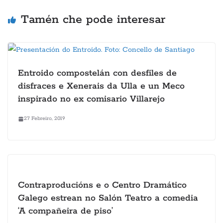
Tamén che pode interesar
Entroido compostelán con desfiles de
disfraces e Xenerais da Ulla e un Meco
inspirado no ex comisario Villarejo
27 Febreiro, 2019
Contraproducións e o Centro Dramático
Galego estrean no Salón Teatro a comedia
‘A compañeira de piso’