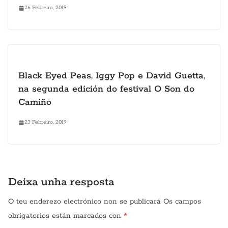
26 Febreiro, 2019
Black Eyed Peas, Iggy Pop e David Guetta,
na segunda edición do festival O Son do
Camiño
23 Febreiro, 2019
Deixa unha resposta
O teu enderezo electrónico non se publicará
Os campos
obrigatorios están marcados con
*