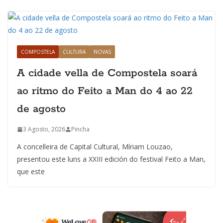
COMPOSTELA
CULTURA
NOVAS
A cidade vella de Compostela soará
ao ritmo do Feito a Man do 4 ao 22
de agosto
3 Agosto, 2026
Pincha
A concelleira de Capital Cultural, Míriam Louzao,
presentou este luns a XXIII edición do festival Feito a Man,
que este