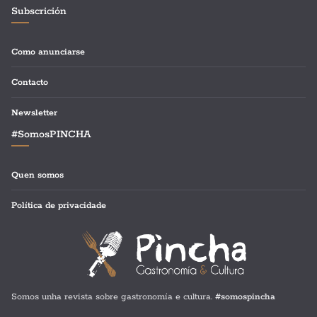
Subscrición
Como anunciarse
Contacto
Newsletter
#SomosPINCHA
Quen somos
Política de privacidade
Somos unha revista sobre gastronomía e cultura.
#somospincha