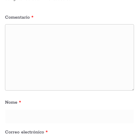
Comentario
*
Nome
*
Correo electrónico
*