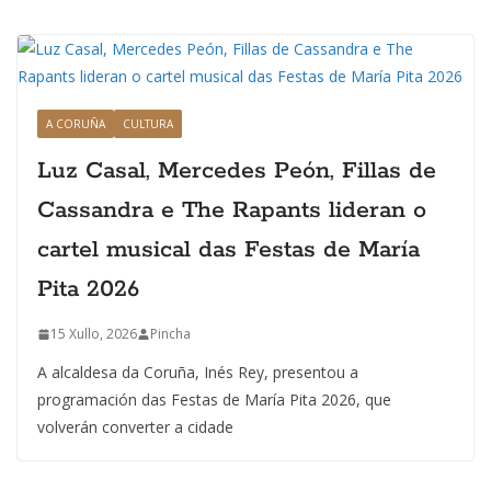
A CORUÑA
CULTURA
Luz Casal, Mercedes Peón, Fillas de
Cassandra e The Rapants lideran o
cartel musical das Festas de María
Pita 2026
15 Xullo, 2026
Pincha
A alcaldesa da Coruña, Inés Rey, presentou a
programación das Festas de María Pita 2026, que
volverán converter a cidade