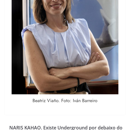
Beatriz Viaño. Foto: Iván Barreiro
NARIS KAHAO. Existe Underground por debaixo do