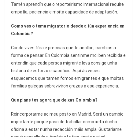
Tamén aprendín que o reporteirismo internacional require
empatía, paciencia e moita capacidade de adaptación.
Como ves o tema migratorio desde a túa experiencia en
Colombia?
Cando vives fóra e precisas que te acollan, cambias a
forma de pensar. En Colombia sentinme moi ben recibida e
entendín que cada persoa migrante leva consigo unha
historia de esforzo e sacrificio. Aquí ás veces
esquecemos que tamén fomos emigrantes e que moitas
familias galegas sobreviviron grazas a esa experiencia.
Que plans tes agora que deixas Colombia?
Reincorporarme ao meu posto en Madrid. Será un cambio
importante porque paso de traballar como xefa dunha
oficina a estar nunha redacción máis ampla. Gustaríame