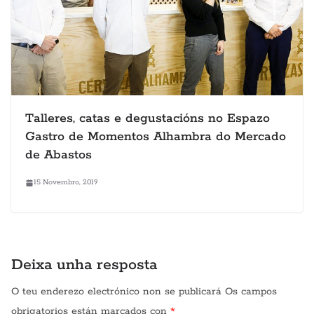
Talleres, catas e degustacións no Espazo
Gastro de Momentos Alhambra do Mercado
de Abastos
15 Novembro, 2019
Deixa unha resposta
O teu enderezo electrónico non se publicará
Os campos
obrigatorios están marcados con
*