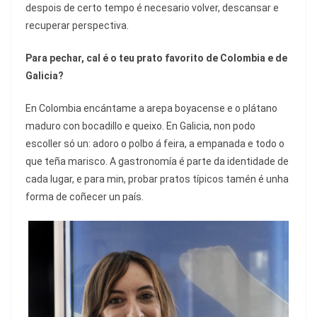
despois de certo tempo é necesario volver, descansar e
recuperar perspectiva.
Para pechar, cal é o teu prato favorito de Colombia e de
Galicia?
En Colombia encántame a arepa boyacense e o plátano
maduro con bocadillo e queixo. En Galicia, non podo
escoller só un: adoro o polbo á feira, a empanada e todo o
que teña marisco. A gastronomía é parte da identidade de
cada lugar, e para min, probar pratos típicos tamén é unha
forma de coñecer un país.