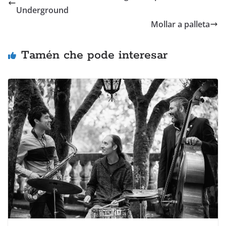
Underground
Mollar a palleta
Tamén che pode interesar