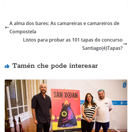
A alma dos bares: As camareiras e camareiros de
Compostela
Listos para probar as 101 tapas do concurso
Santiago(é)Tapas?
Tamén che pode interesar