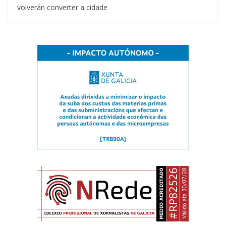
volverán converter a cidade