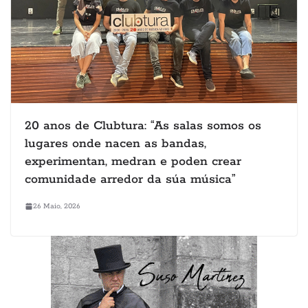
20 anos de Clubtura: “As salas somos os
lugares onde nacen as bandas,
experimentan, medran e poden crear
comunidade arredor da súa música”
26 Maio, 2026