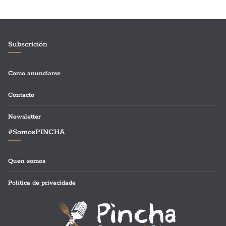
Subscrición
Como anunciarse
Contacto
Newsletter
#SomosPINCHA
Quen somos
Política de privacidade