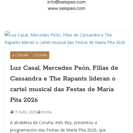
A CORUÑA
CULTURA
Luz Casal, Mercedes Peón, Fillas de
Cassandra e The Rapants lideran o
cartel musical das Festas de María
Pita 2026
15 Xullo, 2026
Pincha
A alcaldesa da Coruña, Inés Rey, presentou a
programación das Festas de María Pita 2026, que