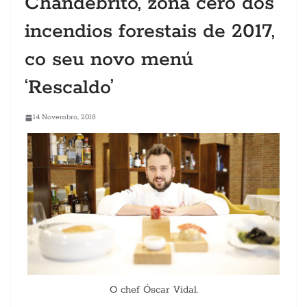
Chandebrito, zona cero dos
incendios forestais de 2017,
co seu novo menú
‘Rescaldo’
14 Novembro, 2018
O chef Óscar Vidal.