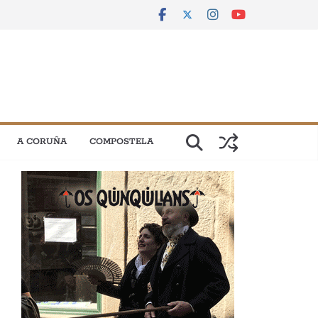
A CORUÑA
COMPOSTELA