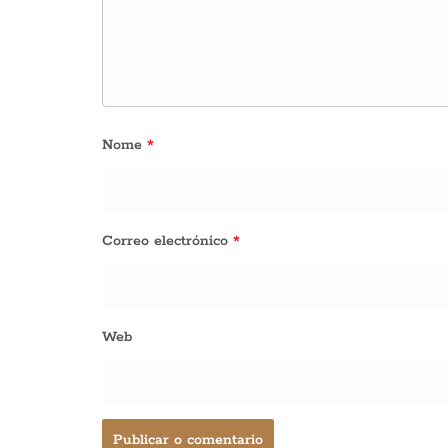
Nome
*
Correo electrónico
*
Web