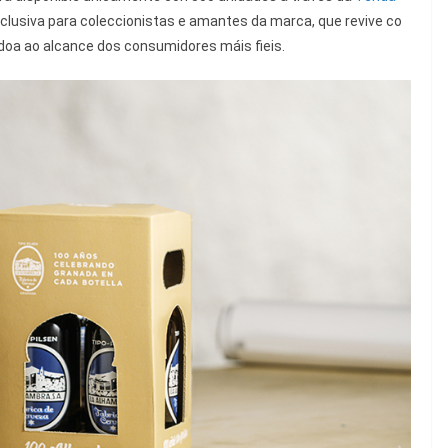
xclusiva para coleccionistas e amantes da marca, que revive co
doa ao alcance dos consumidores máis fieis.